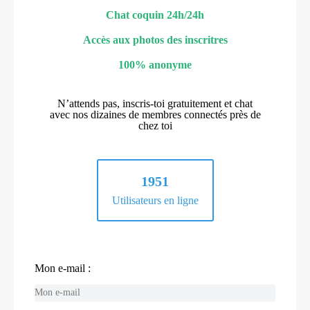
Chat coquin 24h/24h
Accès aux photos des inscritres
100% anonyme
N’attends pas, inscris-toi gratuitement et chat
avec nos dizaines de membres connectés près de
chez toi
1951
Utilisateurs en ligne
Mon e-mail :