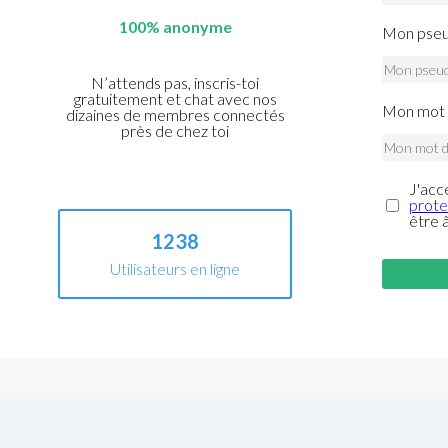
100% anonyme
Mon pseu
N’attends pas, inscris-toi
gratuitement et chat avec nos
Mon mot 
dizaines de membres connectés
près de chez toi
J'acc
prote
être 
1238
Utilisateurs en ligne