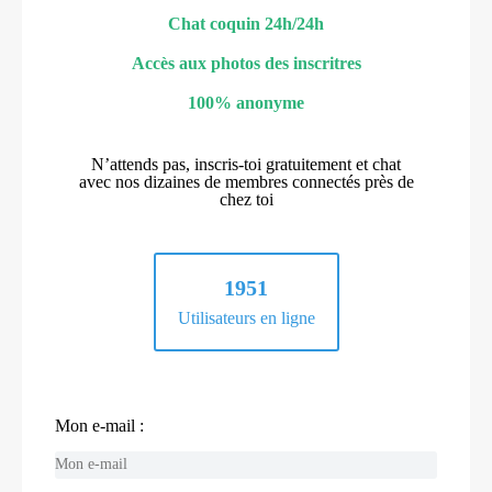
Chat coquin 24h/24h
Accès aux photos des inscritres
100% anonyme
N’attends pas, inscris-toi gratuitement et chat
avec nos dizaines de membres connectés près de
chez toi
1951
Utilisateurs en ligne
Mon e-mail :