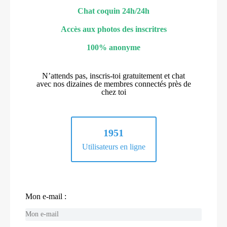
Chat coquin 24h/24h
Accès aux photos des inscritres
100% anonyme
N’attends pas, inscris-toi gratuitement et chat
avec nos dizaines de membres connectés près de
chez toi
1951
Utilisateurs en ligne
Mon e-mail :