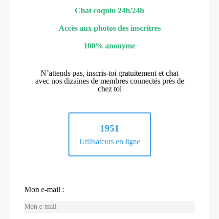
Chat coquin 24h/24h
Accès aux photos des inscritres
100% anonyme
N’attends pas, inscris-toi gratuitement et chat
avec nos dizaines de membres connectés près de
chez toi
1951
Utilisateurs en ligne
Mon e-mail :