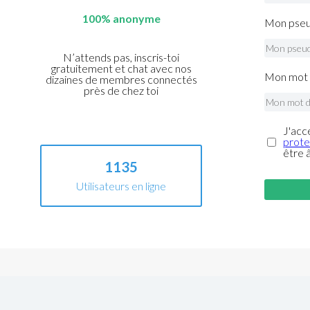
100% anonyme
Mon pseu
N’attends pas, inscris-toi
gratuitement et chat avec nos
Mon mot 
dizaines de membres connectés
près de chez toi
J'acc
prote
être 
1135
Utilisateurs en ligne