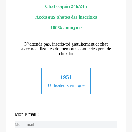
Chat coquin 24h/24h
Accès aux photos des inscritres
100% anonyme
N’attends pas, inscris-toi gratuitement et chat
avec nos dizaines de membres connectés près de
chez toi
1951
Utilisateurs en ligne
Mon e-mail :