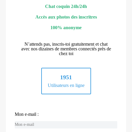
Chat coquin 24h/24h
Accès aux photos des inscritres
100% anonyme
N’attends pas, inscris-toi gratuitement et chat
avec nos dizaines de membres connectés près de
chez toi
1951
Utilisateurs en ligne
Mon e-mail :