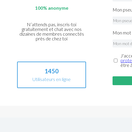
100% anonyme
Mon pseu
N’attends pas, inscris-toi
gratuitement et chat avec nos
Mon mot 
dizaines de membres connectés
près de chez toi
J'acc
prote
être 
1450
Utilisateurs en ligne