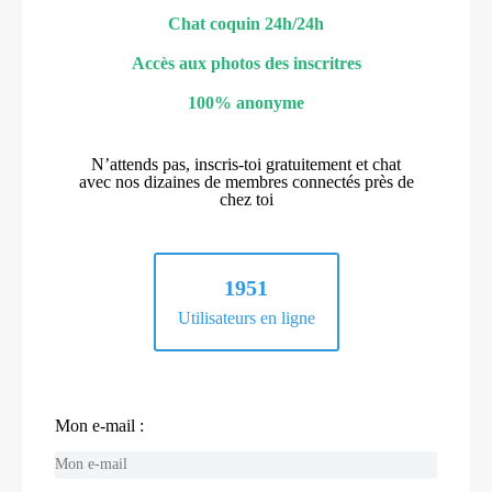
Chat coquin 24h/24h
Accès aux photos des inscritres
100% anonyme
N’attends pas, inscris-toi gratuitement et chat
avec nos dizaines de membres connectés près de
chez toi
1951
Utilisateurs en ligne
Mon e-mail :