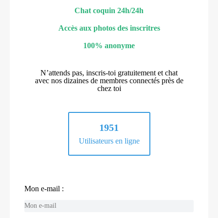
Chat coquin 24h/24h
Accès aux photos des inscritres
100% anonyme
N’attends pas, inscris-toi gratuitement et chat
avec nos dizaines de membres connectés près de
chez toi
1951
Utilisateurs en ligne
Mon e-mail :