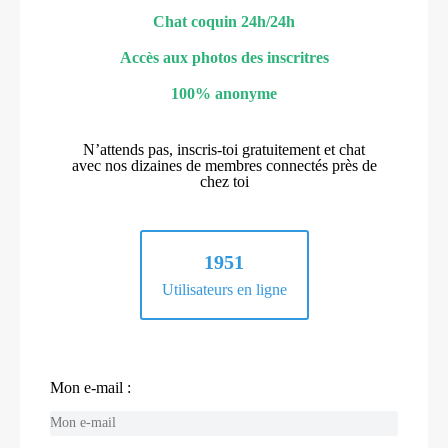
Chat coquin 24h/24h
Accès aux photos des inscritres
100% anonyme
N’attends pas, inscris-toi gratuitement et chat
avec nos dizaines de membres connectés près de
chez toi
1951
Utilisateurs en ligne
Mon e-mail :