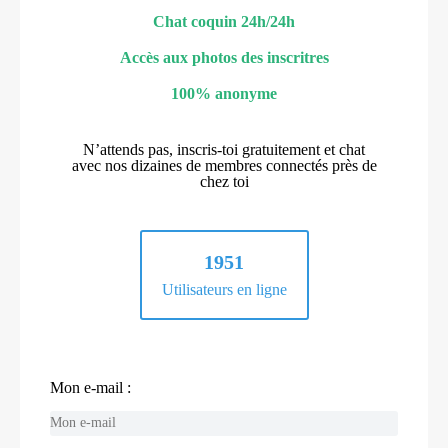
Chat coquin 24h/24h
Accès aux photos des inscritres
100% anonyme
N’attends pas, inscris-toi gratuitement et chat
avec nos dizaines de membres connectés près de
chez toi
1951
Utilisateurs en ligne
Mon e-mail :