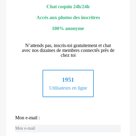
Chat coquin 24h/24h
Accès aux photos des inscritres
100% anonyme
N’attends pas, inscris-toi gratuitement et chat
avec nos dizaines de membres connectés près de
chez toi
1951
Utilisateurs en ligne
Mon e-mail :