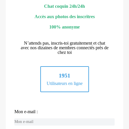
Chat coquin 24h/24h
Accès aux photos des inscritres
100% anonyme
N’attends pas, inscris-toi gratuitement et chat
avec nos dizaines de membres connectés près de
chez toi
1951
Utilisateurs en ligne
Mon e-mail :