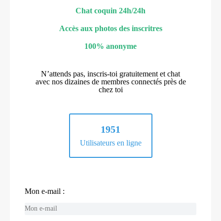
Chat coquin 24h/24h
Accès aux photos des inscritres
100% anonyme
N’attends pas, inscris-toi gratuitement et chat
avec nos dizaines de membres connectés près de
chez toi
1951
Utilisateurs en ligne
Mon e-mail :