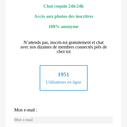
Chat coquin 24h/24h
Accès aux photos des inscritres
100% anonyme
N’attends pas, inscris-toi gratuitement et chat
avec nos dizaines de membres connectés près de
chez toi
1951
Utilisateurs en ligne
Mon e-mail :