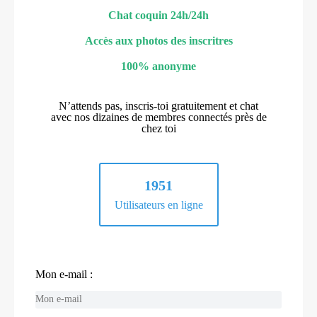
Chat coquin 24h/24h
Accès aux photos des inscritres
100% anonyme
N’attends pas, inscris-toi gratuitement et chat
avec nos dizaines de membres connectés près de
chez toi
1951
Utilisateurs en ligne
Mon e-mail :